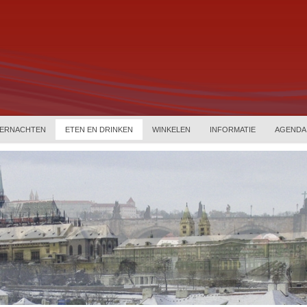
ERNACHTEN
ETEN EN DRINKEN
WINKELEN
INFORMATIE
AGENDA