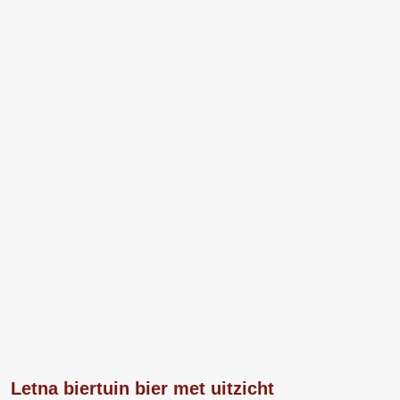
Letna biertuin bier met uitzicht