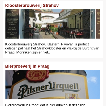
Kloosterbrouwerij Strahov
Kloosterbrouwerij Strahov, Klasterni Pivovar, is perfect
gelegen pal naat het Strahovklooster en vlakbij de Burcht van
Praag. Monniken zijn er niet..
Bierproeverij in Praag
Bierproeverij in Praag: dat is bier drinken in gezellige