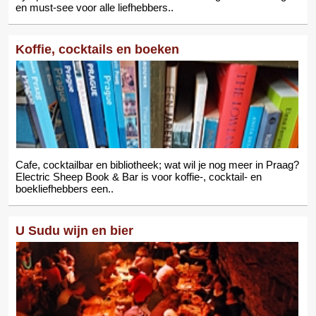
en must-see voor alle liefhebbers..
Koffie, cocktails en boeken
Cafe, cocktailbar en bibliotheek; wat wil je nog meer in Praag?
Electric Sheep Book & Bar is voor koffie-, cocktail- en
boekliefhebbers een..
U Sudu wijn en bier