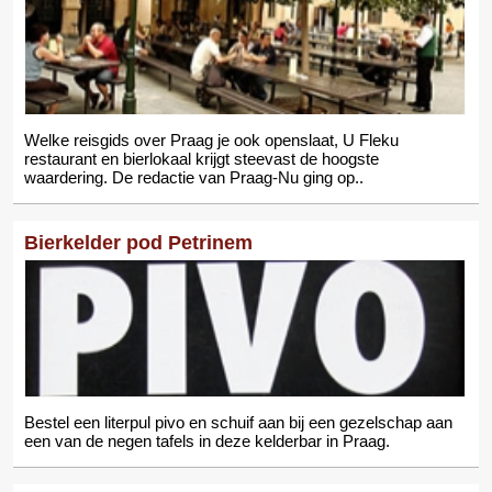
Welke reisgids over Praag je ook openslaat, U Fleku
restaurant en bierlokaal krijgt steevast de hoogste
waardering. De redactie van Praag-Nu ging op..
Bierkelder pod Petrinem
Bestel een literpul pivo en schuif aan bij een gezelschap aan
een van de negen tafels in deze kelderbar in Praag.