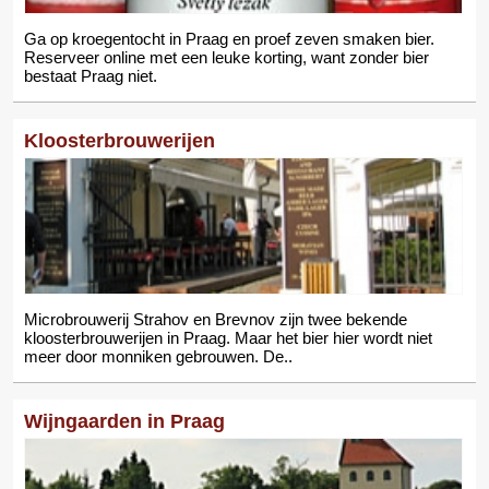
Ga op kroegentocht in Praag en proef zeven smaken bier.
Reserveer online met een leuke korting, want zonder bier
bestaat Praag niet.
Kloosterbrouwerijen
Microbrouwerij Strahov en Brevnov zijn twee bekende
kloosterbrouwerijen in Praag. Maar het bier hier wordt niet
meer door monniken gebrouwen. De..
Wijngaarden in Praag