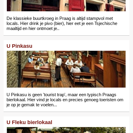
De klassieke buurtkroeg in Praag is altijd stampvol met
locals. Hier drink je pivo (bier), hier eet je een Tsjechische
maaltijd en hier ontmoet je..
U Pinkasu
U Pinkasu is geen 'tourist trap', maar een typisch Praags
bierlokaal. Hier vind je locals en precies genoeg toeristen om
je op je gemak te voelen...
U Fleku bierlokaal