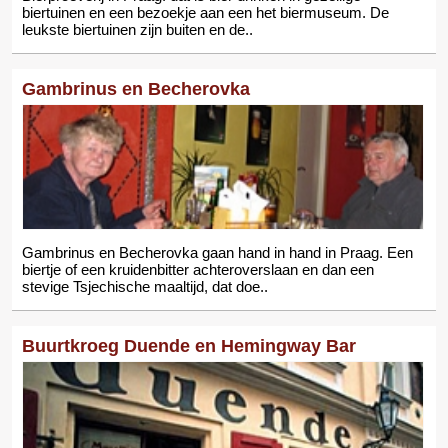
biertuinen en een bezoekje aan een het biermuseum. De
leukste biertuinen zijn buiten en de..
Gambrinus en Becherovka
Gambrinus en Becherovka gaan hand in hand in Praag. Een
biertje of een kruidenbitter achteroverslaan en dan een
stevige Tsjechische maaltijd, dat doe..
Buurtkroeg Duende en Hemingway Bar