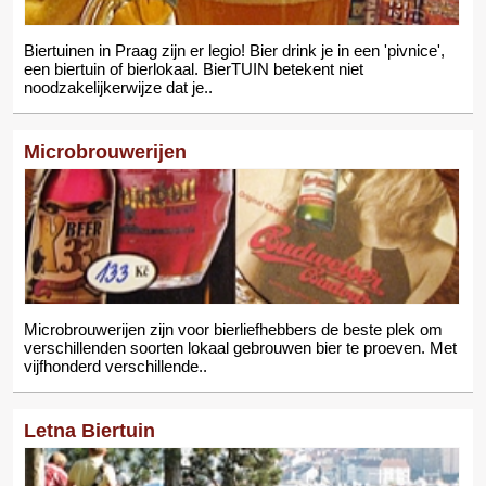
Biertuinen in Praag zijn er legio! Bier drink je in een 'pivnice',
een biertuin of bierlokaal. BierTUIN betekent niet
noodzakelijkerwijze dat je..
Microbrouwerijen
Microbrouwerijen zijn voor bierliefhebbers de beste plek om
verschillenden soorten lokaal gebrouwen bier te proeven. Met
vijfhonderd verschillende..
Letna Biertuin