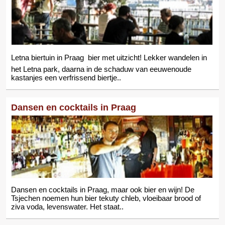
Letna biertuin in Praag  bier met uitzicht! Lekker wandelen in
het Letna park, daarna in de schaduw van eeuwenoude
kastanjes een verfrissend biertje..
Dansen en cocktails in Praag
Dansen en cocktails in Praag, maar ook bier en wijn! De
Tsjechen noemen hun bier tekuty chleb, vloeibaar brood of
ziva voda, levenswater. Het staat..