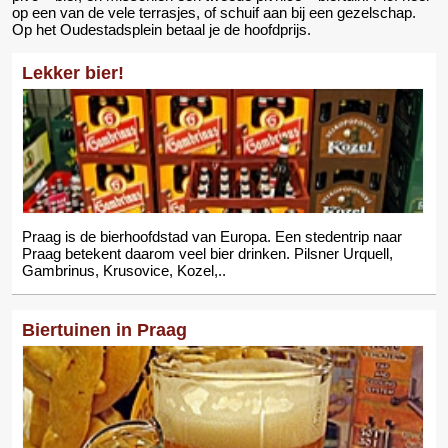
op een van de vele terrasjes, of schuif aan bij een gezelschap.
Op het Oudestadsplein betaal je de hoofdprijs.
Lekker bier!
Praag is de bierhoofdstad van Europa. Een stedentrip naar
Praag betekent daarom veel bier drinken. Pilsner Urquell,
Gambrinus, Krusovice, Kozel,..
Biertuinen in Praag