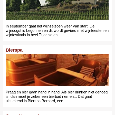
In september gaat het wijnseizoen weer van start! De
wijnoogst is begonnen en dit wordt gevierd met wijnfeesten en
wijnfestivals in heel Tsjechie en..
Bierspa
Praag en bier gaan hand in hand. Als bier drinken niet genoeg
is, dan moet je zeker een bierbad nemen... Dat gaat
uitstekend in Bierspa Bernard, een..