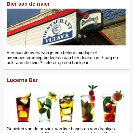
Bier aan de rivier
Bier aan de rivier. Kun je een betere middag- of
avondbestemming bedenken dan bier drinken in Praag en
ook aan de rivier? Lekker op een bankje in..
Lucerna Bar
Genieten van de muziek van live bands en van drankjes