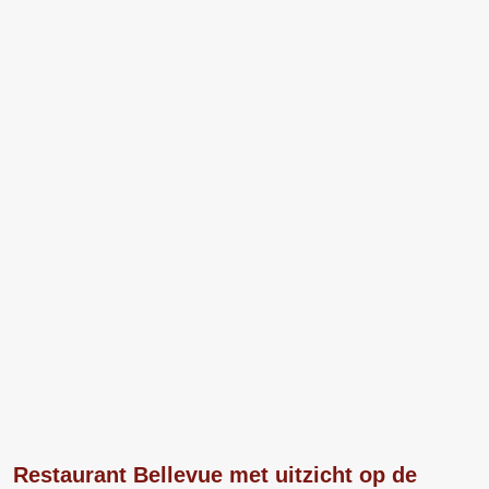
Restaurant Bellevue met uitzicht op de