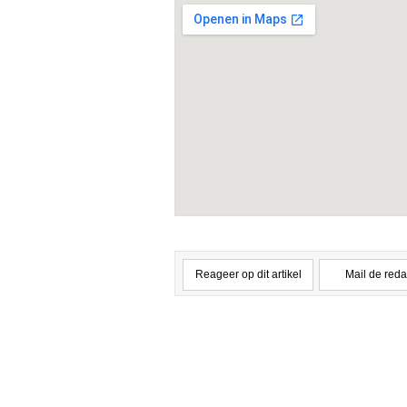
Reageer op dit artikel
Mail de reda