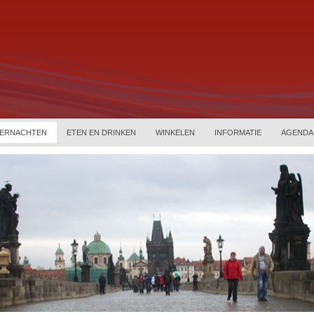
ERNACHTEN
ETEN EN DRINKEN
WINKELEN
INFORMATIE
AGENDA