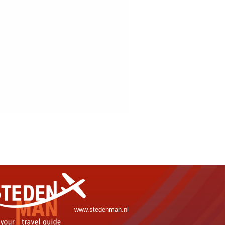
www.stedenman.nl