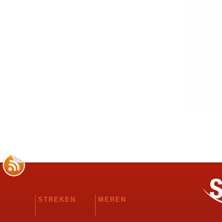
STREKEN
MEREN