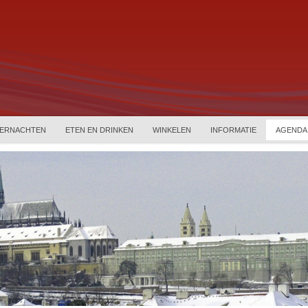
ERNACHTEN
ETEN EN DRINKEN
WINKELEN
INFORMATIE
AGENDA