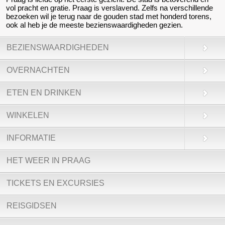
vol pracht en gratie. Praag is verslavend. Zelfs na verschillende
bezoeken wil je terug naar de gouden stad met honderd torens,
ook al heb je de meeste bezienswaardigheden gezien.
BEZIENSWAARDIGHEDEN
OVERNACHTEN
ETEN EN DRINKEN
WINKELEN
INFORMATIE
HET WEER IN PRAAG
TICKETS EN EXCURSIES
REISGIDSEN